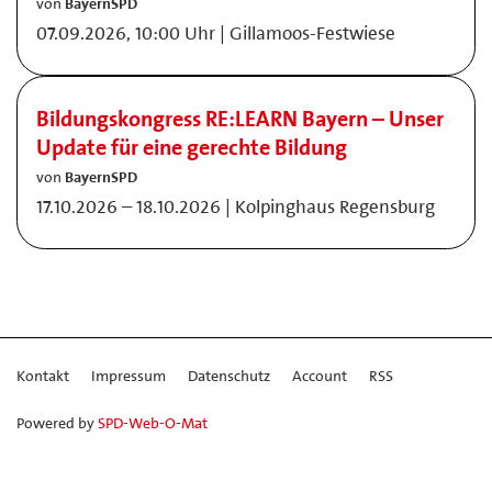
von
BayernSPD
07.09.2026, 10:00 Uhr | Gillamoos-Festwiese
Bildungskongress RE:LEARN Bayern – Unser
Update für eine gerechte Bildung
von
BayernSPD
17.10.2026 – 18.10.2026 | Kolpinghaus Regensburg
Kontakt
Impressum
Datenschutz
Account
RSS
Powered by
SPD-Web-O-Mat